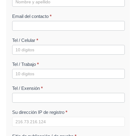
Email del contacto
*
Tel / Celular
*
Tel / Trabajo
*
Tel / Exensión
*
Su dirección IP de registro
*