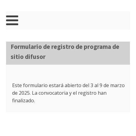
Formulario de registro de programa de
sitio difusor
Este formulario estará abierto del 3 al 9 de marzo
de 2025. La convocatoria y el registro han
finalizado.